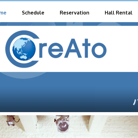
me
Schedule
Reservation
Hall Rental