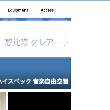
Equipment
Access